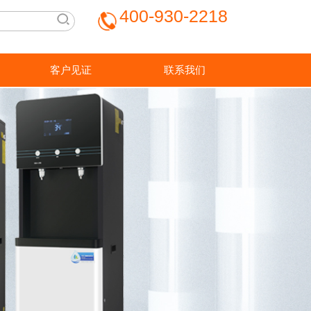
400-930-2218
丽
客户见证
联系我们