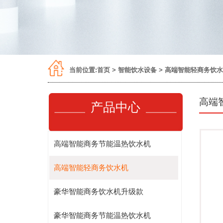
当前位置:
首页
>
智能饮水设备
>
高端智能轻商务
高
产品中心
高端智能商务节能温热饮水机
高端智能轻商务饮水机
豪华智能商务饮水机升级款