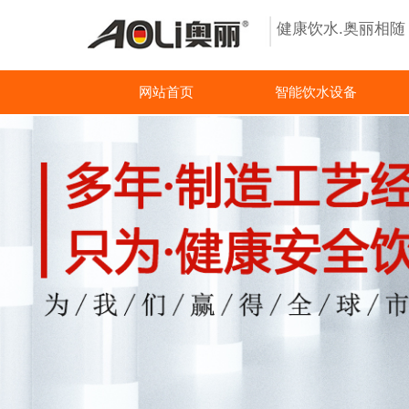
健康饮水.奥丽相
网站首页
智能饮水设备