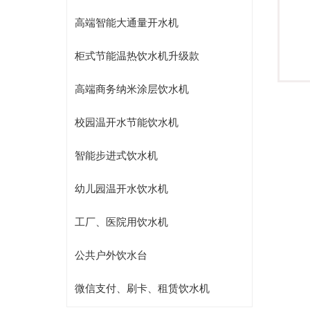
豪华智能商务节能温热饮水机
高端智能大通量开水机
柜式节能温热饮水机升级款
高端商务纳米涂层饮水机
校园温开水节能饮水机
智能步进式饮水机
幼儿园温开水饮水机
工厂、医院用饮水机
公共户外饮水台