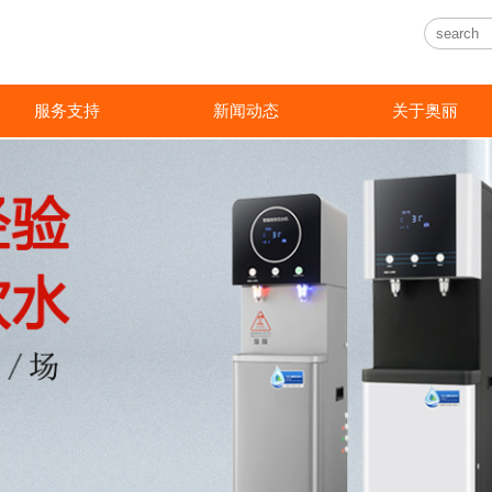
随
服务支持
新闻动态
关于奥