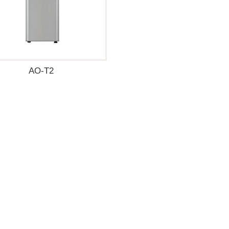
AO-T2