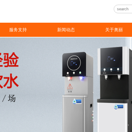
随
服务支持
新闻动态
关于奥