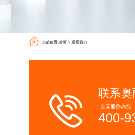
当前位置:
首页
> 联系我们
联系
全国服务热
400-