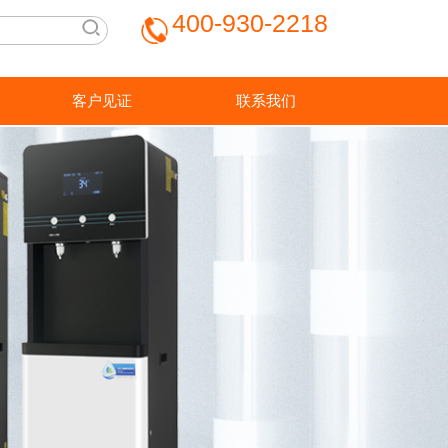
400-930-2218
丽
客户见证
联系我们