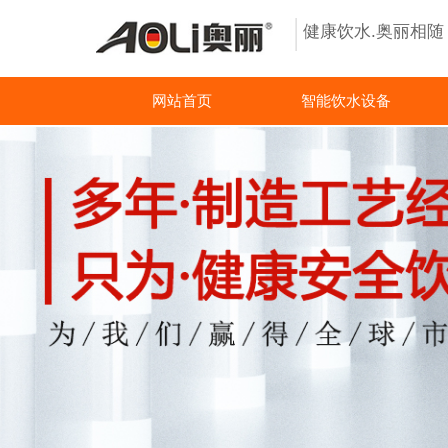
健康饮水.奥丽相
网站首页
智能饮水设备