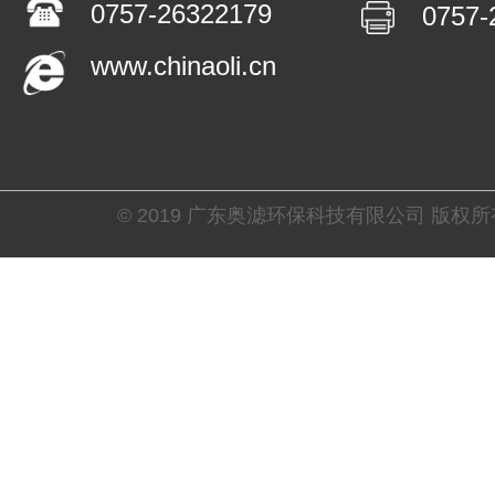
0757-26322179
0757-
www.chinaoli.cn
© 2019 广东奥滤环保科技有限公司 版权