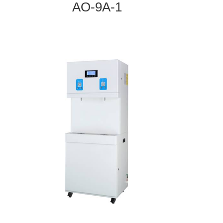
AO-9A-1