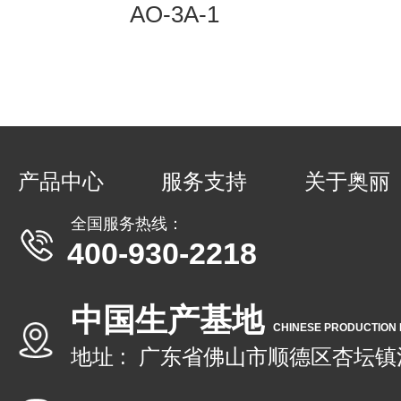
AO-3A-1
产品中心
服务支持
关于奥丽
全国服务热线：
400-930-2218
中国生产基地
CHINESE PRODUCTION
地址 : 广东省佛山市顺德区杏坛镇