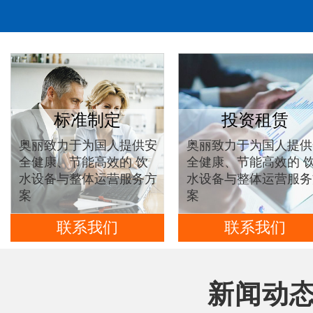
标准制定
投资租赁
奥丽致力于为国人提供安
奥丽致力于为国人提供
全健康、节能高效的 饮
全健康、节能高效的 
水设备与整体运营服务方
水设备与整体运营服务
案
案
联系我们
联系我们
新闻动