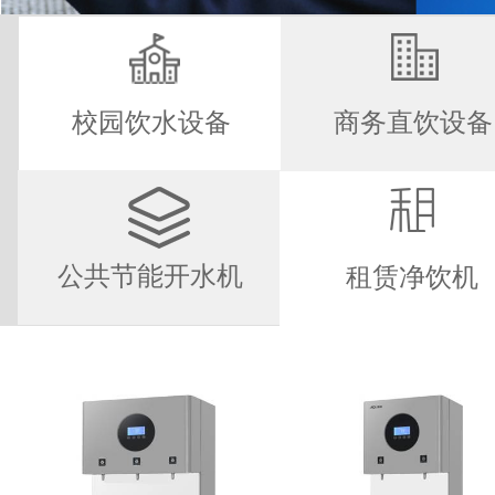
校园饮水设备
商务直饮设备
公共节能开水机
租赁净饮机