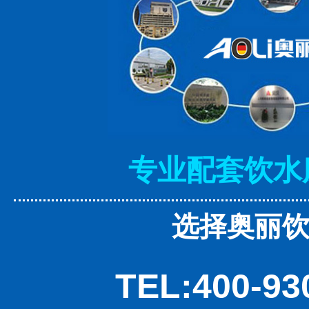
专业配套饮水
选择奥丽
TEL:400-93