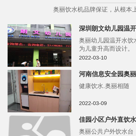
奥丽饮水机品牌保证，从根本
深圳朗文幼儿园温
奥丽幼儿园温开水饮
为儿童升高而设计。
2022-03-10
河南信息安全园奥
健康饮水.奥丽相随
2022-03-09
佳园小区户外直饮
奥丽公共户外饮水台 、 采用精钢优质水龙头、不锈