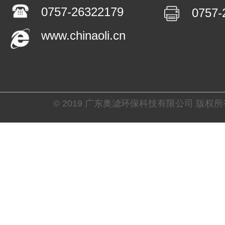
0757-26322179
0757-
www.chinaoli.cn
© 2019 广东奥滤环保科技有限公司 版权