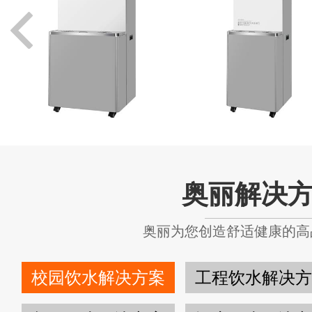
奥丽解决
奥丽为您创造舒适健康的高
校园饮水解决方案
工程饮水解决方