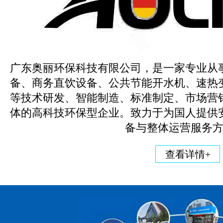
广东奥丽环保科技有限公司，是一家专业从
备、商务直饮设备、公共节能开水机、速热
等技术研发、智能制造、标准制定、市场营
体的高科技环保型企业。致力于为国人提供
备与整体运营服务
查看详情+