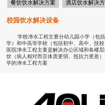
餐饮饮水解决方案
酒店饮水解决方
校园饮水解决设备
学校净水工程主要分幼儿园小学（包括
学）和中高等学校（包括初中、高中、技校
医院净水工程主要是解决办公区域和各楼层
饮（病人相对而言体质更弱、抵抗力更差）
学的净水工程方案
健康饮水.奥