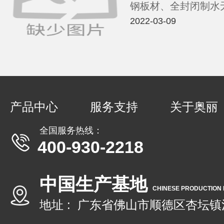
钢板材、全封闭制水
便于操作方便更卫生
2022-03-09
产品中心
服务支持
关于奥丽
全国服务热线：
400-930-2218
中国生产基地
CHINESE PRODUCTION
地址 : 广东省佛山市顺德区杏坛镇