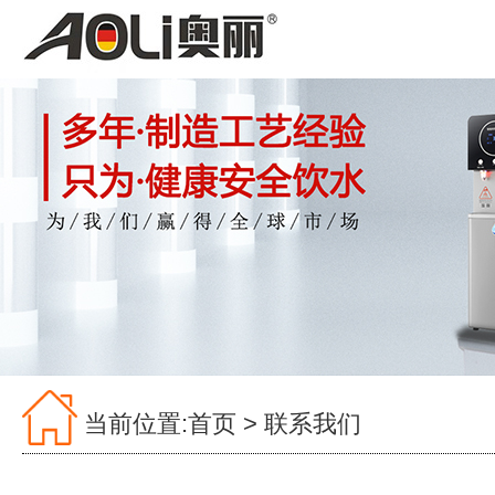
当前位置:
首页
>
联系我们