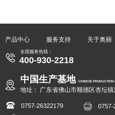
产品中心
服务支持
关于奥丽
全国服务热线：
400-930-2218
中国生产基地
CHINESE PRODUCTION
地址 : 广东省佛山市顺德区杏坛镇
0757-26322179
0757-