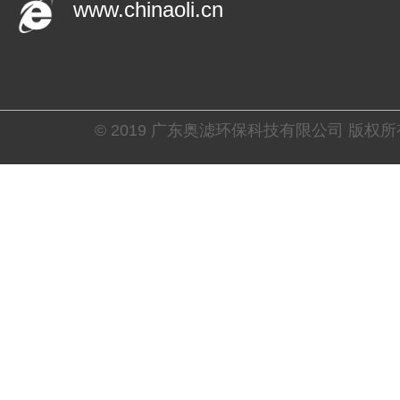
www.chinaoli.cn
© 2019 广东奥滤环保科技有限公司 版权